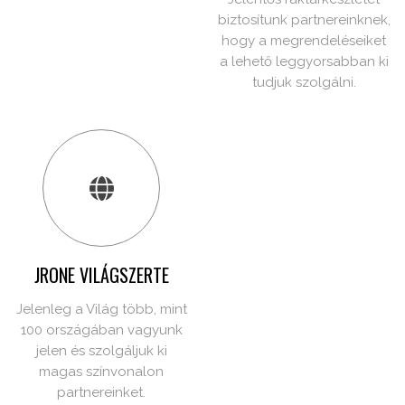
biztosítunk partnereinknek,
hogy a megrendeléseiket
a lehető leggyorsabban ki
tudjuk szolgálni.
JRONE VILÁGSZERTE
Jelenleg a Világ több, mint
100 országában vagyunk
jelen és szolgáljuk ki
magas színvonalon
partnereinket.