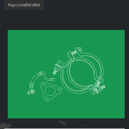
Kapcsolatfelvétel